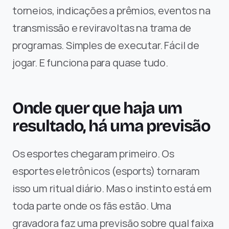
torneios, indicações a prêmios, eventos na 
transmissão e reviravoltas na trama de 
programas. Simples de executar. Fácil de 
jogar. E funciona para quase tudo.
Onde quer que haja um 
resultado, há uma previsão
Os esportes chegaram primeiro. Os 
esportes eletrônicos (esports) tornaram 
isso um ritual diário. Mas o instinto está em 
toda parte onde os fãs estão. Uma 
gravadora faz uma previsão sobre qual faixa 