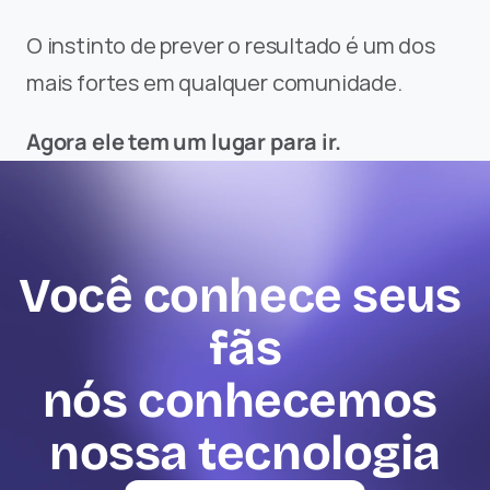
O instinto de prever o resultado é um dos 
mais fortes em qualquer comunidade.
Agora ele tem um lugar para ir.
Você conhece seus 
fãs
nós conhecemos 
nossa tecnologia