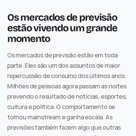
Os mercados de previsão 
estão vivendo um grande 
momento
Os mercados de previsão estão em toda 
parte. Eles são um dos assuntos de maior 
repercussão de consumo dos últimos anos. 
Milhões de pessoas agora passam as noites 
prevendo o resultado de notícias, esportes, 
cultura e política. O comportamento se 
tornou mainstream e ganha escala. As 
previsões também fazem algo que outras 