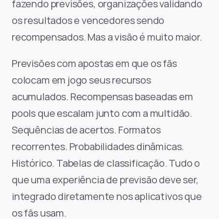
fazendo previsões, organizações validando 
os resultados e vencedores sendo 
recompensados. Mas a visão é muito maior.
Previsões com apostas em que os fãs 
colocam em jogo seus recursos 
acumulados. Recompensas baseadas em 
pools que escalam junto com a multidão. 
Sequências de acertos. Formatos 
recorrentes. Probabilidades dinâmicas. 
Histórico. Tabelas de classificação. Tudo o 
que uma experiência de previsão deve ser, 
integrado diretamente nos aplicativos que 
os fãs usam.