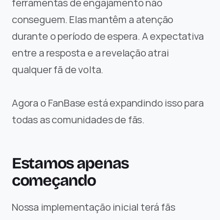
ferramentas de engajamento não 
conseguem. Elas mantêm a atenção 
durante o período de espera. A expectativa 
entre a resposta e a revelação atrai 
qualquer fã de volta.
Agora o FanBase está expandindo isso para 
todas as comunidades de fãs. 
Estamos apenas 
começando
Nossa implementação inicial terá fãs 