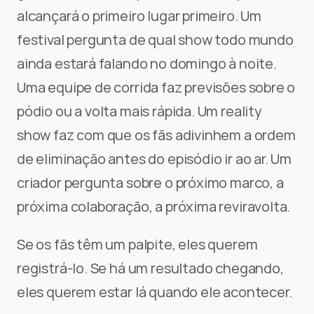
alcançará o primeiro lugar primeiro. Um 
festival pergunta de qual show todo mundo 
ainda estará falando no domingo à noite. 
Uma equipe de corrida faz previsões sobre o 
pódio ou a volta mais rápida. Um reality 
show faz com que os fãs adivinhem a ordem 
de eliminação antes do episódio ir ao ar. Um 
criador pergunta sobre o próximo marco, a 
próxima colaboração, a próxima reviravolta.
Se os fãs têm um palpite, eles querem 
registrá-lo. Se há um resultado chegando, 
eles querem estar lá quando ele acontecer.