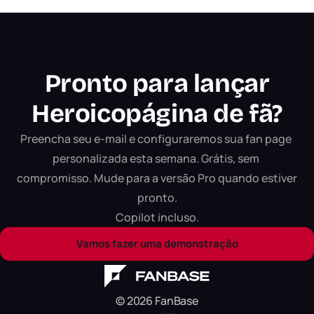
Pronto para lançar
Heroico
página de fã?
Preencha seu e-mail e configuraremos sua fan page 
personalizada esta semana. Grátis, sem 
compromisso. Mude para a versão Pro quando estiver 
pronto.

Copilot incluso.
Vamos fazer uma demonstração
© 2026 FanBase