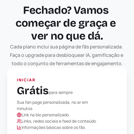
Fechado? Vamos 
começar de graça e 
ver no que dá.
Cada plano inclui sua página de fãs personalizada. 
Faça o upgrade para desbloquear IA, gamificação e 
todo o conjunto de ferramentas de engajamento.
INICIAR
Grátis
para sempre
Sua fan page personalizada, no ar em 
minutos
Link na bio personalizado
Links, redes sociais e feed de conteúdo
Informações básicas sobre os fãs