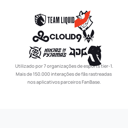
Utilizado por 7 organizações de esports tier-1.
Mais de 150.000 interações de fãs rastreadas 
nos aplicativos parceiros FanBase.