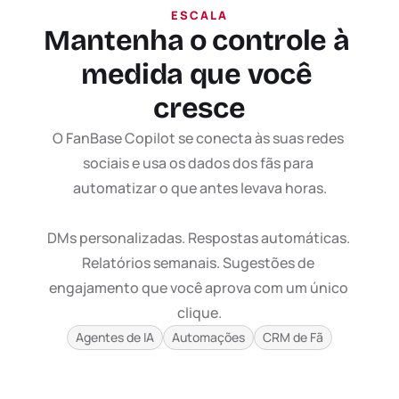
ESCALA
Mantenha o controle à 
medida que você 
cresce
O FanBase Copilot se conecta às suas redes 
sociais e usa os dados dos fãs para 
automatizar o que antes levava horas.

DMs personalizadas. Respostas automáticas. 
Relatórios semanais. Sugestões de 
engajamento que você aprova com um único 
clique.
Agentes de IA
Automações
CRM de Fã