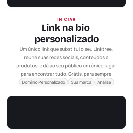
INICIAR
Link na bio 
personalizado
Um único link que substitui o seu Linktree, 
reúne suas redes sociais, conteúdos e 
produtos, e dá ao seu público um único lugar 
para encontrar tudo. Grátis, para sempre.
Domínio Personalizado
Sua marca
Análise
Conectar TikTok