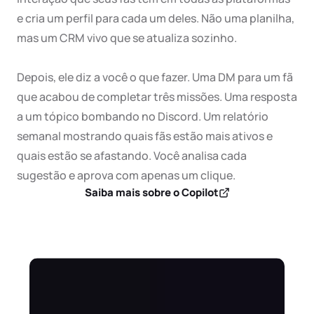
e cria um perfil para cada um deles. Não uma planilha, 
mas um CRM vivo que se atualiza sozinho.

Depois, ele diz a você o que fazer. Uma DM para um fã 
que acabou de completar três missões. Uma resposta 
a um tópico bombando no Discord. Um relatório 
semanal mostrando quais fãs estão mais ativos e 
quais estão se afastando. Você analisa cada 
sugestão e aprova com apenas um clique.
Saiba mais sobre o Copilot