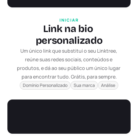
INICIAR
Link na bio 
personalizado
Um único link que substitui o seu Linktree, 
reúne suas redes sociais, conteúdos e 
produtos, e dá ao seu público um único lugar 
para encontrar tudo. Grátis, para sempre.
Domínio Personalizado
Sua marca
Análise
Conectar TikTok