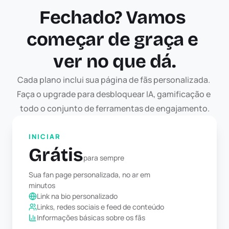
Fechado? Vamos 
começar de graça e 
ver no que dá.
Cada plano inclui sua página de fãs personalizada. 
Faça o upgrade para desbloquear IA, gamificação e 
todo o conjunto de ferramentas de engajamento.
INICIAR
Grátis
para sempre
Sua fan page personalizada, no ar em 
minutos
Link na bio personalizado
Links, redes sociais e feed de conteúdo
Informações básicas sobre os fãs