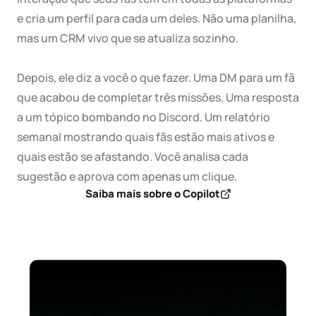
e cria um perfil para cada um deles. Não uma planilha, 
mas um CRM vivo que se atualiza sozinho.

Depois, ele diz a você o que fazer. Uma DM para um fã 
que acabou de completar três missões. Uma resposta 
a um tópico bombando no Discord. Um relatório 
semanal mostrando quais fãs estão mais ativos e 
quais estão se afastando. Você analisa cada 
sugestão e aprova com apenas um clique.
Saiba mais sobre o Copilot