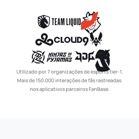
Utilizado por 7 organizações de esports tier-1.
Mais de 150.000 interações de fãs rastreadas 
nos aplicativos parceiros FanBase.