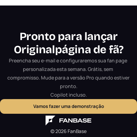
Pronto para lançar
Original
página de fã?
Preencha seu e-mail e configuraremos sua fan page 
personalizada esta semana. Grátis, sem 
compromisso. Mude para a versão Pro quando estiver 
pronto.

Copilot incluso.
Vamos fazer uma demonstração
© 2026 FanBase