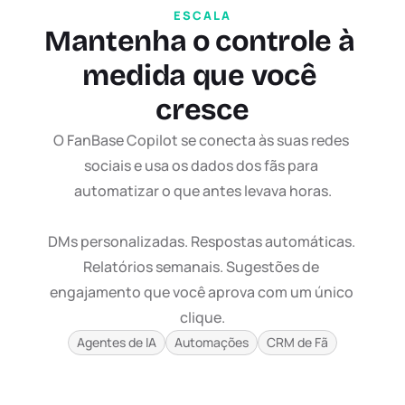
ESCALA
Mantenha o controle à 
medida que você 
cresce
O FanBase Copilot se conecta às suas redes 
sociais e usa os dados dos fãs para 
automatizar o que antes levava horas.

DMs personalizadas. Respostas automáticas. 
Relatórios semanais. Sugestões de 
engajamento que você aprova com um único 
clique.
Agentes de IA
Automações
CRM de Fã