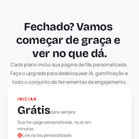
Fechado? Vamos 
começar de graça e 
ver no que dá.
Cada plano inclui sua página de fãs personalizada. 
Faça o upgrade para desbloquear IA, gamificação e 
todo o conjunto de ferramentas de engajamento.
INICIAR
Grátis
para sempre
Sua fan page personalizada, no ar em 
minutos
Link na bio personalizado