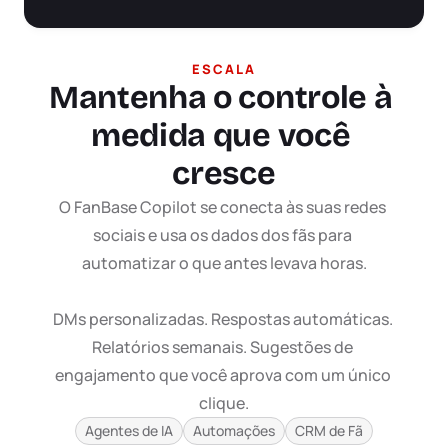
ESCALA
Mantenha o controle à 
medida que você 
cresce
O FanBase Copilot se conecta às suas redes 
sociais e usa os dados dos fãs para 
automatizar o que antes levava horas.

DMs personalizadas. Respostas automáticas. 
Relatórios semanais. Sugestões de 
engajamento que você aprova com um único 
clique.
Agentes de IA
Automações
CRM de Fã