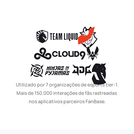
Utilizado por 7 organizações de esports tier-1.
Mais de 150.000 interações de fãs rastreadas 
nos aplicativos parceiros FanBase.