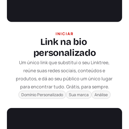
INICIAR
Link na bio 
personalizado
Um único link que substitui o seu Linktree, 
reúne suas redes sociais, conteúdos e 
produtos, e dá ao seu público um único lugar 
para encontrar tudo. Grátis, para sempre.
Domínio Personalizado
Sua marca
Análise
Conectar TikTok