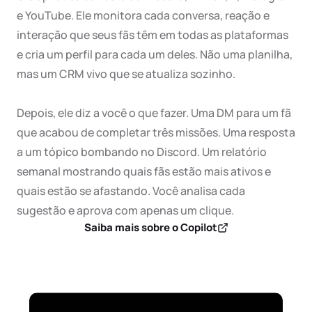
e YouTube. Ele monitora cada conversa, reação e 
interação que seus fãs têm em todas as plataformas 
e cria um perfil para cada um deles. Não uma planilha, 
mas um CRM vivo que se atualiza sozinho.

Depois, ele diz a você o que fazer. Uma DM para um fã 
que acabou de completar três missões. Uma resposta 
a um tópico bombando no Discord. Um relatório 
semanal mostrando quais fãs estão mais ativos e 
quais estão se afastando. Você analisa cada 
sugestão e aprova com apenas um clique.
Saiba mais sobre o Copilot