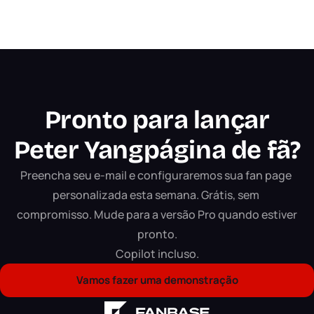
Pronto para lançar
Peter Yang
página de fã?
Preencha seu e-mail e configuraremos sua fan page 
personalizada esta semana. Grátis, sem 
compromisso. Mude para a versão Pro quando estiver 
pronto.

Copilot incluso.
Vamos fazer uma demonstração