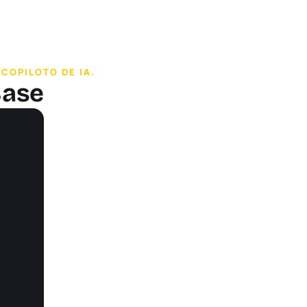
COPILOTO DE IA.
Base