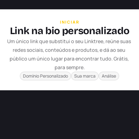
INICIAR
Link na bio personalizado
Um único link que substitui o seu Linktree, reúne suas 
redes sociais, conteúdos e produtos, e dá ao seu 
público um único lugar para encontrar tudo. Grátis, 
para sempre.
Domínio Personalizado
Sua marca
Análise
onectar TikTok