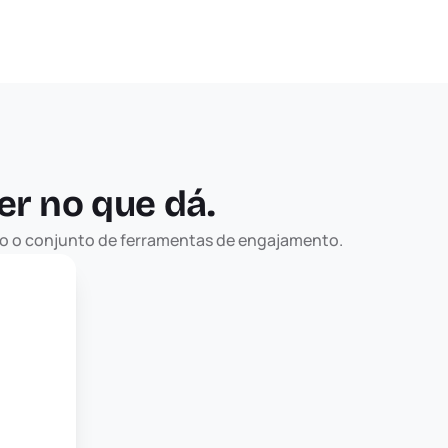
r no que dá.
odo o conjunto de ferramentas de engajamento.