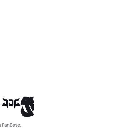
s FanBase.