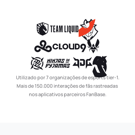
Utilizado por 7 organizações de esports tier-1.
Mais de 150.000 interações de fãs rastreadas 
nos aplicativos parceiros FanBase.