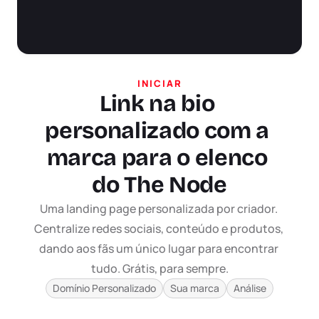
INICIAR
Link na bio 
personalizado com a 
marca para o elenco 
do The Node
Uma landing page personalizada por criador. 
Centralize redes sociais, conteúdo e produtos, 
dando aos fãs um único lugar para encontrar 
tudo. Grátis, para sempre.
Domínio Personalizado
Sua marca
Análise