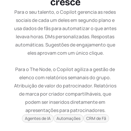
cresce
Para o seu talento, o Copilot gerencia as redes 
sociais de cada um deles em segundo plano e 
usa dados de fãs para automatizar o que antes 
levava horas. DMs personalizadas. Respostas 
automáticas. Sugestões de engajamento que 
eles aprovam com um único clique.

Para o The Node, o Copilot agiliza a gestão de 
elenco com relatórios semanais do grupo. 
Atribuição de valor do patrocinador. Relatórios 
de marca por criador compartilháveis, que 
podem ser inseridos diretamente em 
apresentações para patrocinadores.
Agentes de IA
Automações
CRM de Fã