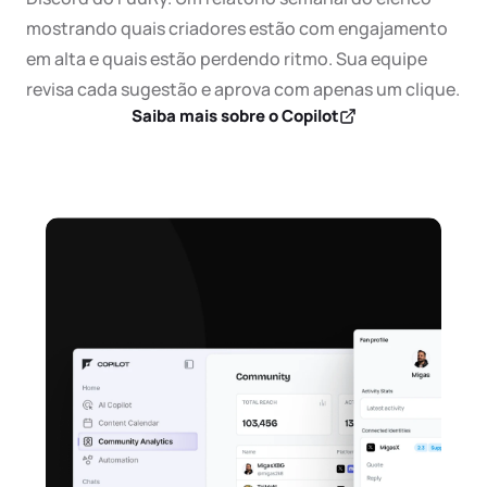
mostrando quais criadores estão com engajamento 
em alta e quais estão perdendo ritmo. Sua equipe 
revisa cada sugestão e aprova com apenas um clique.
Saiba mais sobre o Copilot