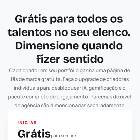
Grátis para todos os 
talentos no seu elenco. 
Dimensione quando 
fizer sentido
Cada criador em seu portfólio ganha uma página de 
fãs de marca gratuita. Faça o upgrade de criadores 
individuais para desbloquear IA, gamificação e o 
pacote completo de engajamento. Parcerias de nível 
de agência são dimensionadas separadamente.
INICIAR
Grátis
para sempre