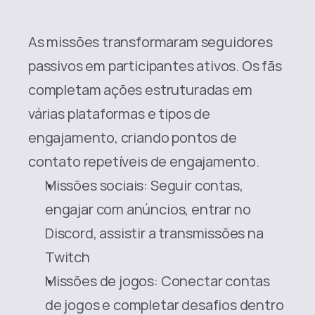
As missões transformaram seguidores 
passivos em participantes ativos. Os fãs 
completam ações estruturadas em 
várias plataformas e tipos de 
engajamento, criando pontos de 
contato repetíveis de engajamento.
Missões sociais: Seguir contas, 
engajar com anúncios, entrar no 
Discord, assistir a transmissões na 
Twitch
Missões de jogos: Conectar contas 
de jogos e completar desafios dentro 