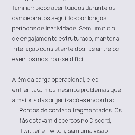
familiar: picos acentuados durante os 
campeonatos seguidos por longos 
períodos de inatividade. Sem um ciclo 
de engajamento estruturado, manter a 
interação consistente dos fãs entre os 
eventos mostrou-se difícil.
Além da carga operacional, eles 
enfrentavam os mesmos problemas que 
a maioria das organizações encontra:
Pontos de contato fragmentados. Os 
fãs estavam dispersos no Discord, 
Twitter e Twitch, sem uma visão 