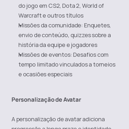
do jogo em CS2, Dota 2, World of 
Warcraft e outros títulos
Missões da comunidade: Enquetes, 
envio de conteúdo, quizzes sobre a 
história da equipe e jogadores
Missões de eventos: Desafios com 
tempo limitado vinculados a torneios 
e ocasiões especiais
Personalização de Avatar
A personalização de avatar adiciona 
progressão a longo prazo e identidade. 