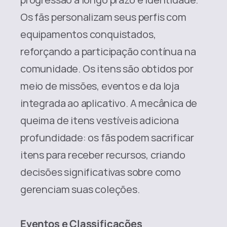
Os fãs personalizam seus perfis com 
equipamentos conquistados, 
reforçando a participação contínua na 
comunidade. Os itens são obtidos por 
meio de missões, eventos e da loja 
integrada ao aplicativo. A mecânica de 
queima de itens vestíveis adiciona 
profundidade: os fãs podem sacrificar 
itens para receber recursos, criando 
decisões significativas sobre como 
gerenciam suas coleções.
Eventos e Classificações