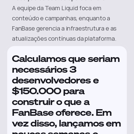
A equipe da Team Liquid foca em 
conteúdo e campanhas, enquanto a 
FanBase gerencia a infraestrutura e as 
atualizações contínuas da plataforma.
Calculamos que seriam 
necessários 3 
desenvolvedores e 
$150.000 para 
construir o que a 
FanBase oferece. Em 
vez disso, lançamos em 