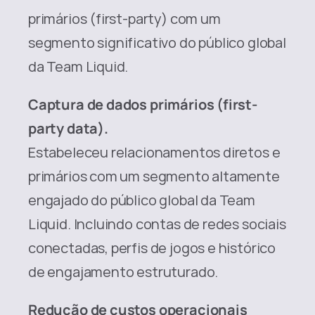
primários (first-party) com um 
segmento significativo do público global 
da Team Liquid.
Captura de dados primários (first-
party data).
Estabeleceu relacionamentos diretos e 
primários com um segmento altamente 
engajado do público global da Team 
Liquid. Incluindo contas de redes sociais 
conectadas, perfis de jogos e histórico 
de engajamento estruturado.
Redução de custos operacionais