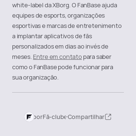
white-label da XBorg. O FanBase ajuda 
equipes de esports, organizações 
esportivas e marcas de entretenimento 
a implantar aplicativos de fãs 
personalizados em dias ao invés de 
meses. 
Entre em contato
 para saber 
como o FanBase pode funcionar para 
sua organização.
por
Fã-clube
·
Compartilhar