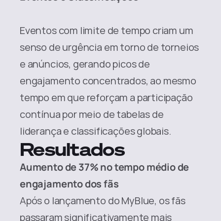
Eventos com limite de tempo criam um 
senso de urgência em torno de torneios 
e anúncios, gerando picos de 
engajamento concentrados, ao mesmo 
tempo em que reforçam a participação 
contínua por meio de tabelas de 
liderança e classificações globais.
Resultados
Aumento de 37% no tempo médio de 
engajamento dos fãs
Após o lançamento do MyBlue, os fãs 
passaram significativamente mais 