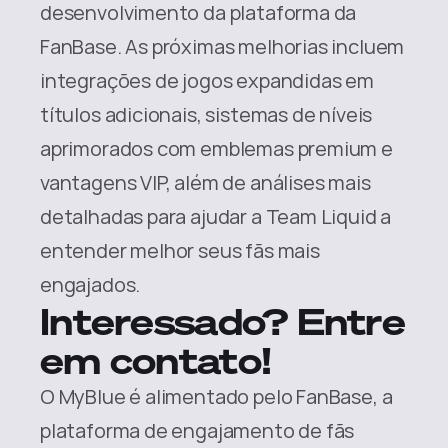
desenvolvimento da plataforma da 
FanBase. As próximas melhorias incluem 
integrações de jogos expandidas em 
títulos adicionais, sistemas de níveis 
aprimorados com emblemas premium e 
vantagens VIP, além de análises mais 
detalhadas para ajudar a Team Liquid a 
entender melhor seus fãs mais 
engajados.
Interessado? Entre 
em contato!
O MyBlue é alimentado pelo FanBase, a 
plataforma de engajamento de fãs 