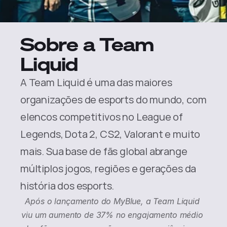
Sobre a Team 
Liquid
A Team Liquid é uma das maiores 
organizações de esports do mundo, com 
elencos competitivos no League of 
Legends, Dota 2, CS2, Valorant e muito 
mais. Sua base de fãs global abrange 
múltiplos jogos, regiões e gerações da 
história dos esports.
Após o lançamento do MyBlue, a Team Liquid 
viu um aumento de 37% no engajamento médio 