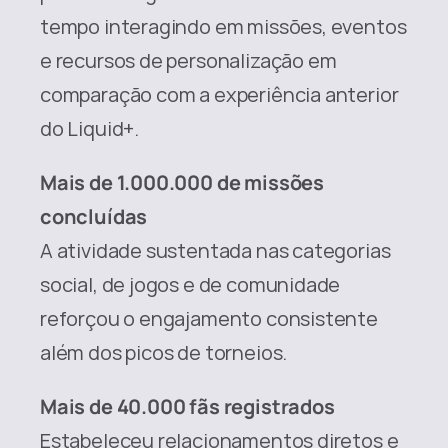
tempo interagindo em missões, eventos 
e recursos de personalização em 
comparação com a experiência anterior 
do Liquid+.
Mais de 1.000.000 de missões 
concluídas
A atividade sustentada nas categorias 
social, de jogos e de comunidade 
reforçou o engajamento consistente 
além dos picos de torneios.
Mais de 40.000 fãs registrados
Estabeleceu relacionamentos diretos e 