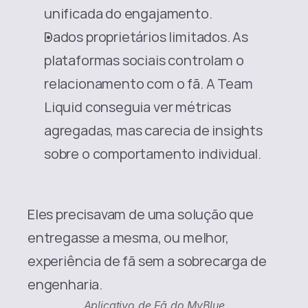
unificada do engajamento.
Dados proprietários limitados. As 
plataformas sociais controlam o 
relacionamento com o fã. A Team 
Liquid conseguia ver métricas 
agregadas, mas carecia de insights 
sobre o comportamento individual.
Eles precisavam de uma solução que 
entregasse a mesma, ou melhor, 
experiência de fã sem a sobrecarga de 
engenharia.
Aplicativo de Fã do MyBlue