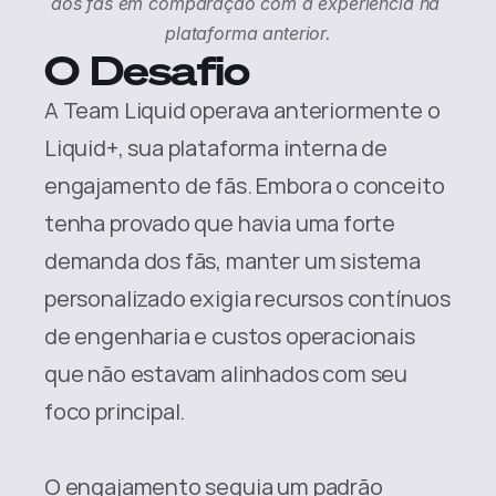
dos fãs em comparação com a experiência na 
plataforma anterior.
O Desafio
A Team Liquid operava anteriormente o 
Liquid+, sua plataforma interna de 
engajamento de fãs. Embora o conceito 
tenha provado que havia uma forte 
demanda dos fãs, manter um sistema 
personalizado exigia recursos contínuos 
de engenharia e custos operacionais 
que não estavam alinhados com seu 
foco principal.
O engajamento seguia um padrão 